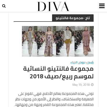
تاج -مجموعة فالنتينو
رئيسى
عروض الازياء
•
مجموعة فالنتينو النسائية
لموسم ربيع/صيف 2018
May 19, 2018
توحي هذه المجموعة بعالم الأحلام، فهي تقوم على
المعرفة والاستكشاف، والنظر إلى الأمور من وجهات نظر
مختلفة. تعتبر هذه المجموعة القمر وجهة من وجهاتها،