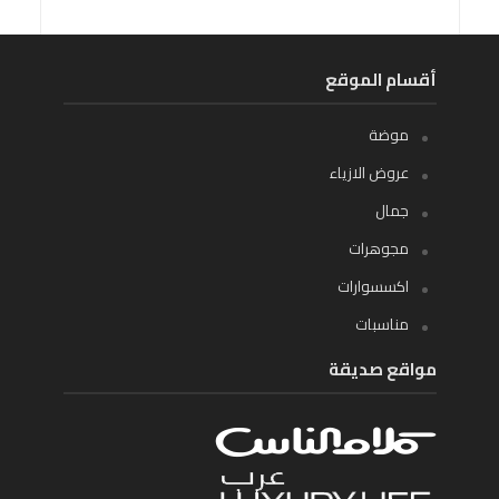
أقسام الموقع
موضة
عروض الازياء
جمال
مجوهرات
اكسسوارات
مناسبات
مواقع صديقة