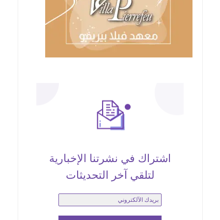
اشتراك في نشرتنا الإخبارية
لتلقي آخر التحديثات