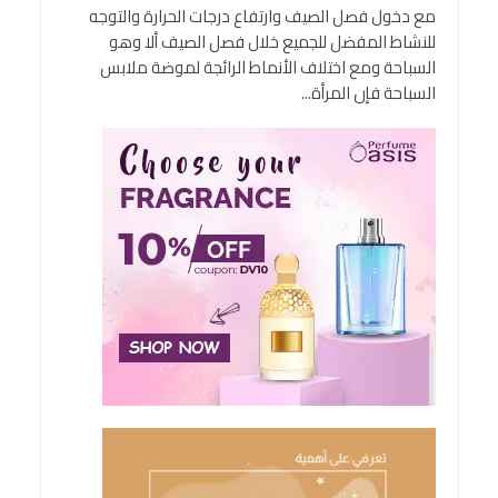
مع دخول فصل الصيف وارتفاع درجات الحرارة والتوجه
للنشاط المفضل للجميع خلال فصل الصيف ألا وهو
السباحة ومع اختلاف الأنماط الرائجة لموضة ملابس
السباحة فإن المرأة...