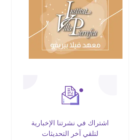
اشتراك في نشرتنا الإخبارية
لتلقي آخر التحديثات