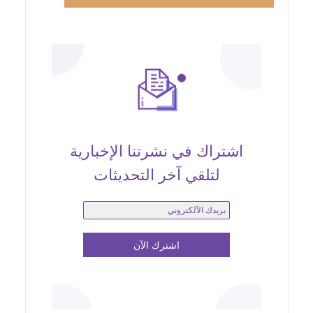
اشتراك في نشرتنا الإخبارية
لتلقي آخر التحديثات