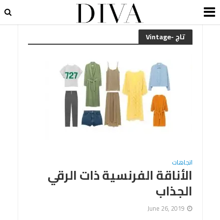
تاج -Vintage
اتجاهات
الأناقة الفرنسية ذات الرقي
الجذاب
June 26, 2019