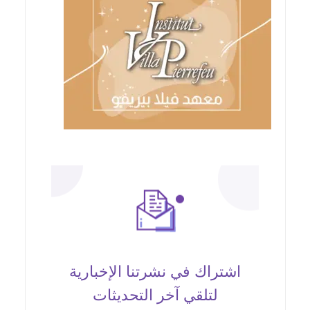
اشتراك في نشرتنا الإخبارية
لتلقي آخر التحديثات