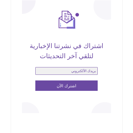
اشتراك في نشرتنا الإخبارية
لتلقي آخر التحديثات