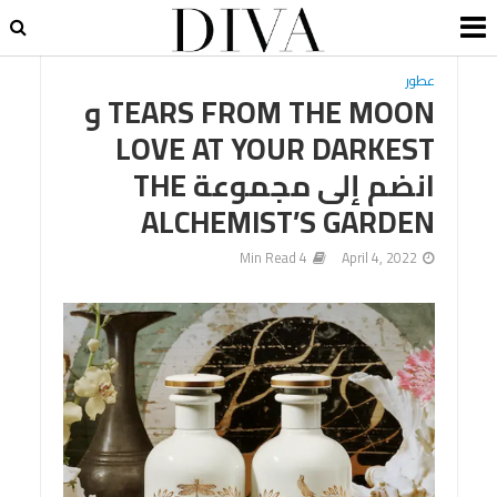
عطور
TEARS FROM THE MOON و
LOVE AT YOUR DARKEST
انضم إلى مجموعة THE
ALCHEMIST’S GARDEN
4 Min Read
April 4, 2022