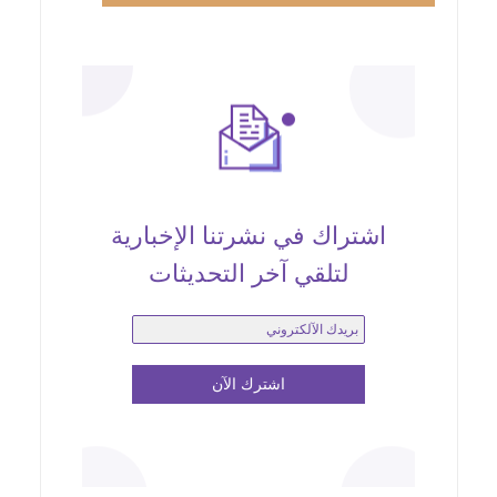
اشتراك في نشرتنا الإخبارية
لتلقي آخر التحديثات