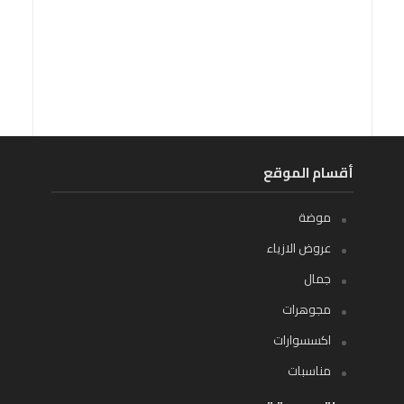
أقسام الموقع
موضة
عروض الازياء
جمال
مجوهرات
اكسسوارات
مناسبات