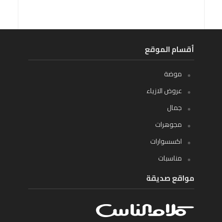
أقسام الموقع
موضة
عروض الازياء
جمال
مجوهرات
اكسسوارات
مناسبات
مواقع صديقة