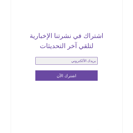
اشتراك في نشرتنا الإخبارية
لتلقي آخر التحديثات