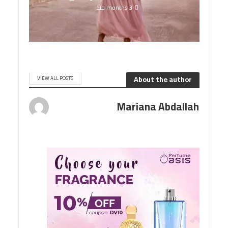
3 months منذ
About the author
VIEW ALL POSTS
Mariana Abdallah