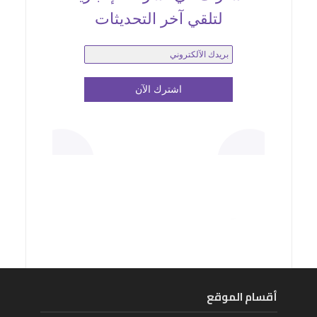
لتلقي آخر التحديثات
أقسام الموقع