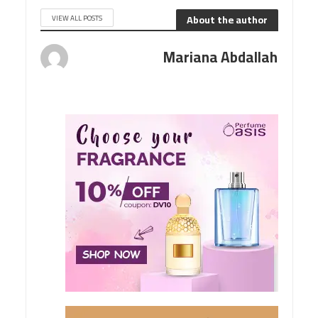
About the author
VIEW ALL POSTS
Mariana Abdallah