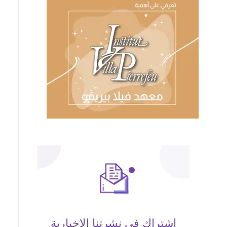
اشتراك في نشرتنا الإخبارية