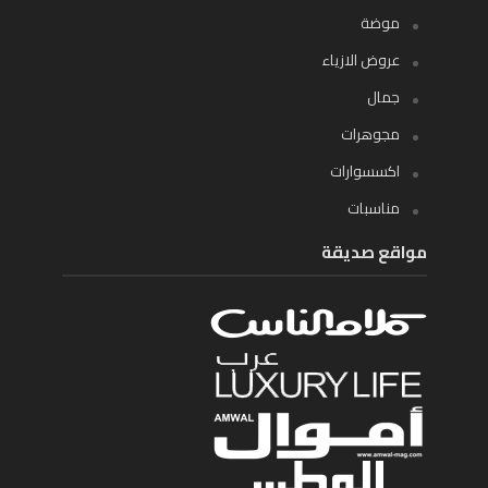
موضة
عروض الازياء
جمال
مجوهرات
اكسسوارات
مناسبات
مواقع صديقة