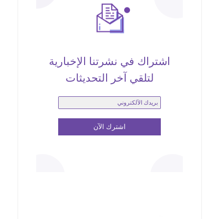
اشتراك في نشرتنا الإخبارية
لتلقي آخر التحديثات