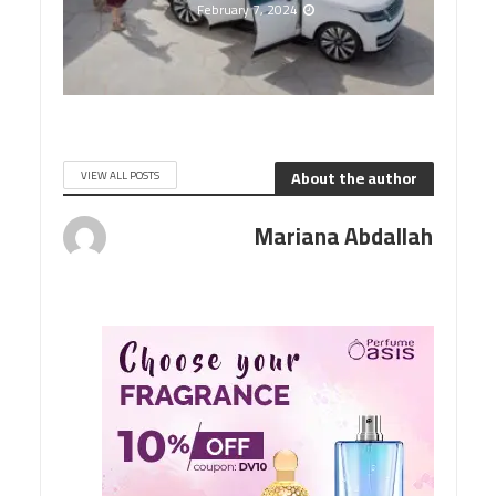
February 7, 2024
About the author
VIEW ALL POSTS
Mariana Abdallah