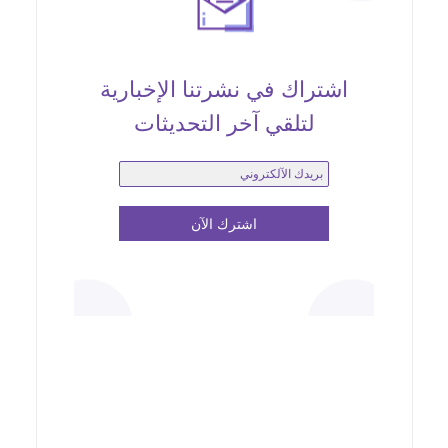
اشتراك في نشرتنا الإخبارية
لتلقي آخر التحديثات