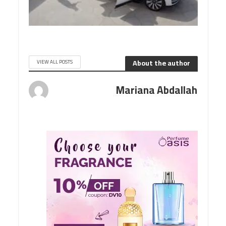
About the author
VIEW ALL POSTS
Mariana Abdallah