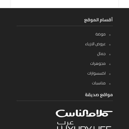
أقسام الموقع
موضة
عروض الازياء
جمال
مجوهرات
اكسسوارات
مناسبات
مواقع صديقة