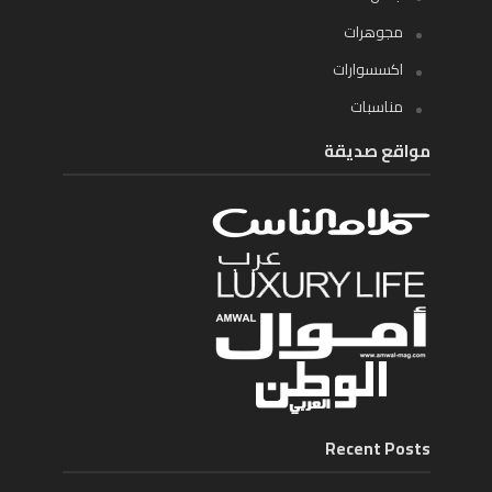
مجوهرات
اكسسوارات
مناسبات
مواقع صديقة
Recent Posts