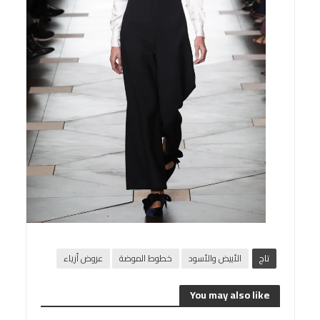
تاج
الأبيض والأسود
خطوط الموضة
عروض أزياء
You may also like