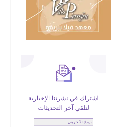
اشتراك في نشرتنا الإخبارية
لتلقي آخر التحديثات