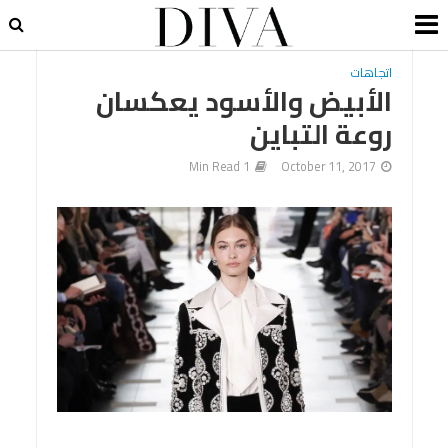
اتجاهات
الأبيض والأسود يعكسان
روعة التباين
1 Min Read
October 11, 2017