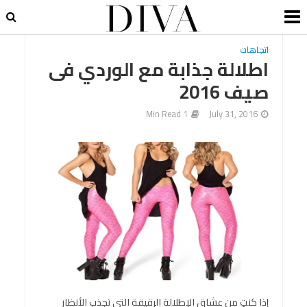
اتجاهات
اطلالة جذابة مع الوردي فى
صيف 2016
1 Min Read
July 31, 2016
إذا كنتِ من عشاق الإطلالة الرقيقة التي تجذب الأنظار