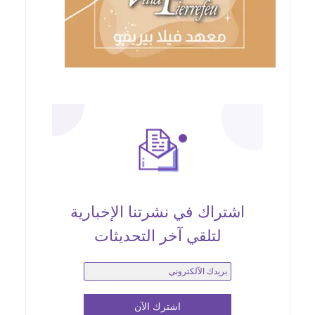
اشتراك في نشرتنا الإخبارية
لتلقي آخر التحديثات