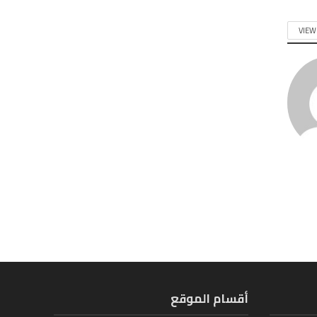
VIEW
أقسام الموقع