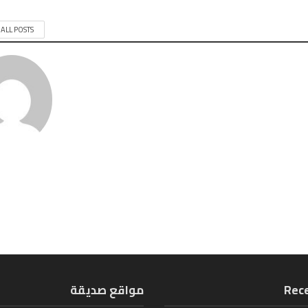
 ALL POSTS
Rece
مواقع صديقة