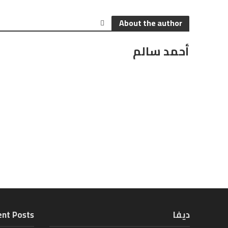
About the author
أحمد سالم
ديفا
nt Posts