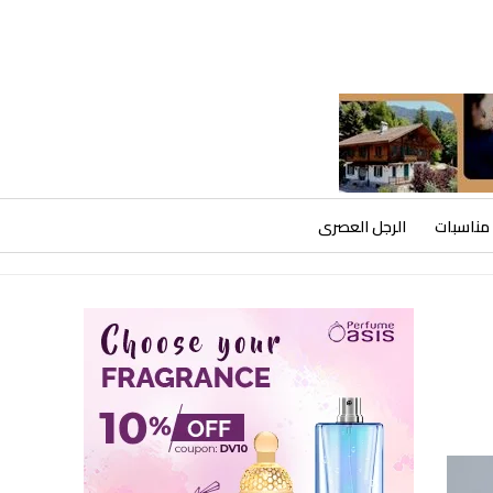
مناسبات
الرجل العصرى