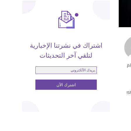
اشتراك في نشرتنا الإخبارية
لتلقي آخر التحديثات
لم
Sh