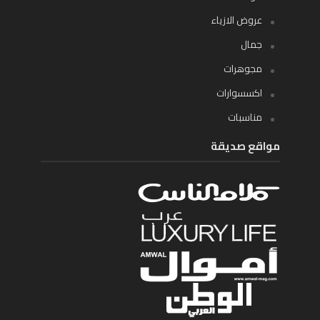
عروض الازياء
جمال
مجوهرات
اكسسوارات
مناسبات
مواقع صديقة