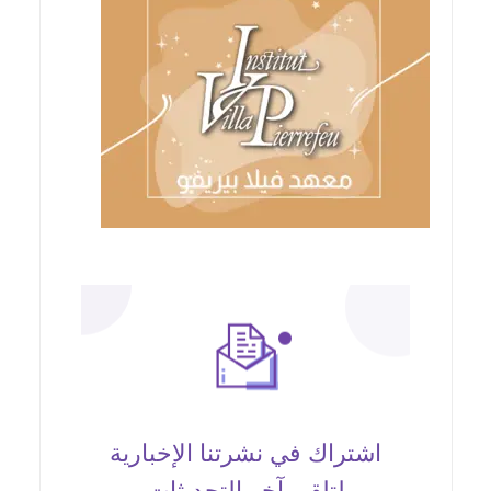
اشتراك في نشرتنا الإخبارية
لتلقي آخر التحديثات