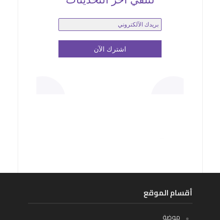
أقسام الموقع
موضة