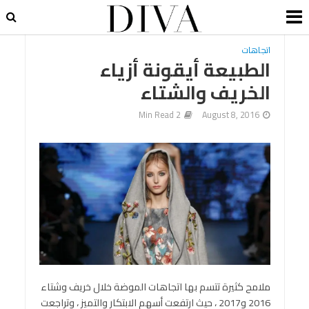
اتجاهات
الطبيعة أيقونة أزياء
الخريف والشتاء
2 Min Read
August 8, 2016
ملامح كثيرة تتسم بها اتجاهات الموضة خلال خريف وشتاء
2016 و2017 ، حيث ارتفعت أسهم الابتكار والتميز ، وتراجعت