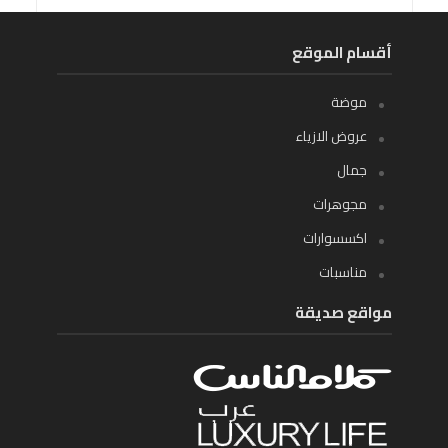
أقسام الموقع
موضة
عروض الازياء
جمال
مجوهرات
اكسسوارات
مناسبات
مواقع صديقة