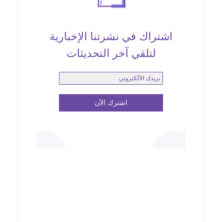
اشتراك في نشرتنا الإخبارية
لتلقي آخر التحديثات