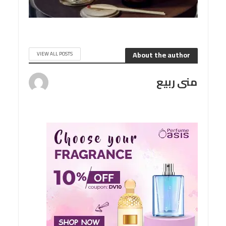
About the author
VIEW ALL POSTS
منى ربيع