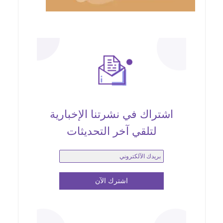
اشتراك في نشرتنا الإخبارية
لتلقي آخر التحديثات