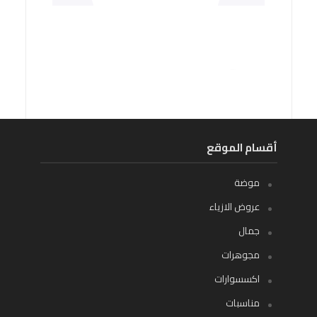
أقسام الموقع
موضة
عروض الازياء
جمال
مجوهرات
اكسسوارات
مناسبات