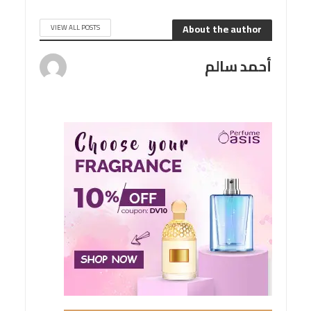
About the author
VIEW ALL POSTS
أحمد سالم