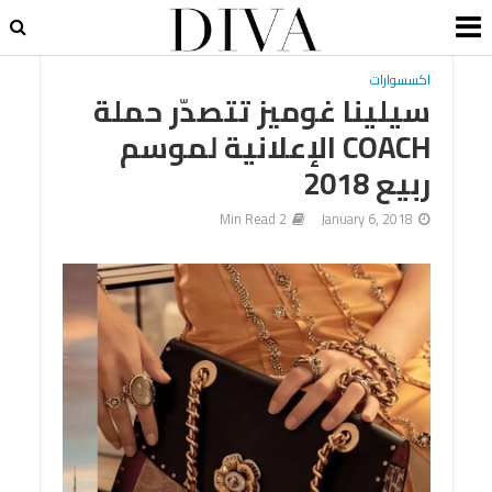
اكسسوارات
سيلينا غوميز تتصدّر حملة
COACH الإعلانية لموسم
ربيع 2018
2 Min Read
January 6, 2018