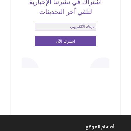
اشتراك في نشرتنا الإخبارية
لتلقي آخر التحديثات
أقسام الموقع