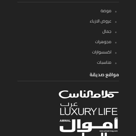
موضة
عروض الازياء
جمال
مجوهرات
اكسسوارات
مناسبات
مواقع صديقة