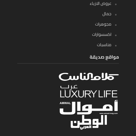
عروض الازياء
جمال
مجوهرات
اكسسوارات
مناسبات
مواقع صديقة