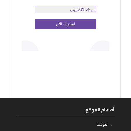
أقسام الموقع
موضة