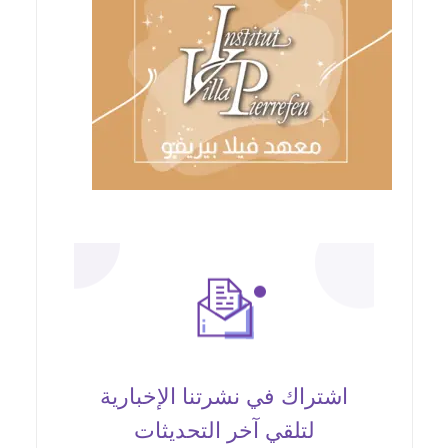
اشتراك في نشرتنا الإخبارية
لتلقي آخر التحديثات