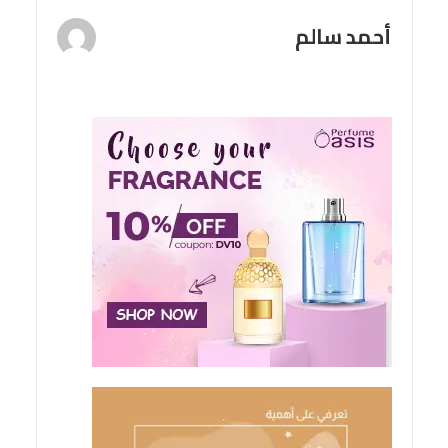
أحمد سالم