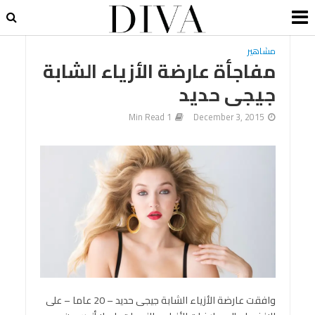
مشاهير
مفاجأة عارضة الأزياء الشابة
جيجى حديد
1 Min Read
December 3, 2015
وافقت عارضة الأزياء الشابة جيجى حديد – 20 عاما – على