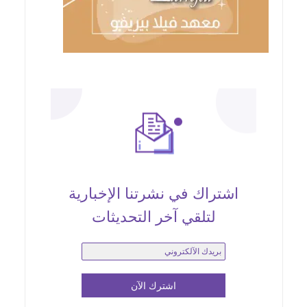
اشتراك في نشرتنا الإخبارية
لتلقي آخر التحديثات