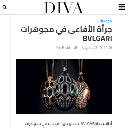
مجوهرات
جرأة الأفاعى في مجوهرات
BVLGARI
1 Min Read
August 23, 2016
أطلقت دارBVLGARI مجموعتها الجديدة من مجوهرات