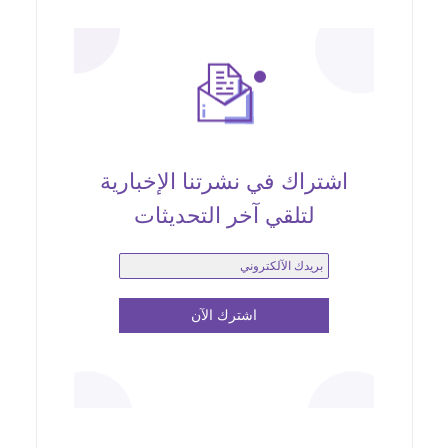
اشتراك في نشرتنا الإخبارية
لتلقي آخر التحديثات