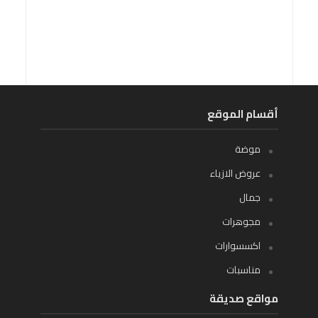
أقسام الموقع
موضة
عروض الازياء
جمال
مجوهرات
اكسسوارات
مناسبات
مواقع صديقة