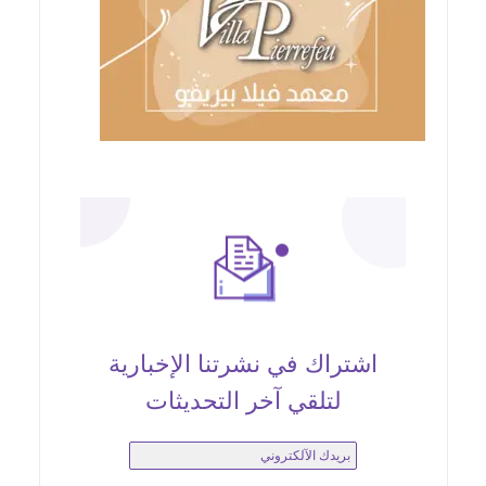
اشتراك في نشرتنا الإخبارية
لتلقي آخر التحديثات