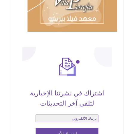
اشتراك في نشرتنا الإخبارية
لتلقي آخر التحديثات